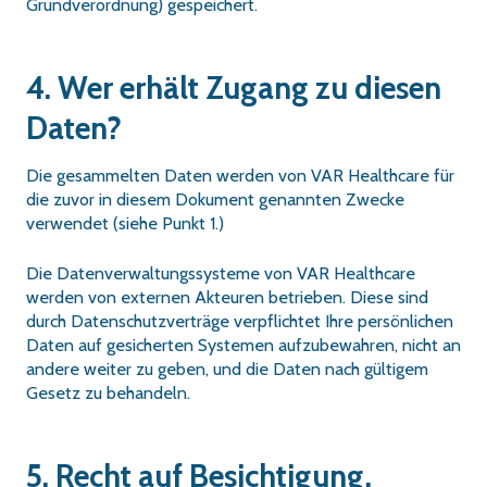
Grundverordnung) gespeichert.
4. Wer erhält Zugang zu diesen
Daten?
Die gesammelten Daten werden von VAR Healthcare für
die zuvor in diesem Dokument genannten Zwecke
verwendet (siehe Punkt 1.)
Die Datenverwaltungssysteme von VAR Healthcare
werden von externen Akteuren betrieben. Diese sind
durch Datenschutzverträge verpflichtet Ihre persönlichen
Daten auf gesicherten Systemen aufzubewahren, nicht an
andere weiter zu geben, und die Daten nach gültigem
Gesetz zu behandeln.
5. Recht auf Besichtigung,