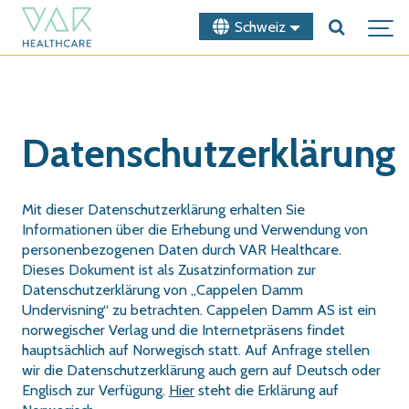
Schweiz
Datenschutzerklärung
Mit dieser Datenschutzerklärung erhalten Sie
Informationen über die Erhebung und Verwendung von
personenbezogenen Daten durch VAR Healthcare.
Dieses Dokument ist als Zusatzinformation zur
Datenschutzerklärung von „Cappelen Damm
Undervisning“ zu betrachten. Cappelen Damm AS ist ein
norwegischer Verlag und die Internetpräsens findet
hauptsächlich auf Norwegisch statt. Auf Anfrage stellen
wir die Datenschutzerklärung auch gern auf Deutsch oder
Englisch zur Verfügung.
Hier
steht die Erklärung auf