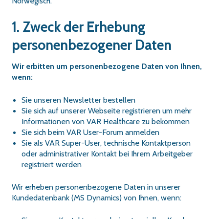
Norwegisch.
1. Zweck der Erhebung
personenbezogener Daten
Wir erbitten um personenbezogene Daten von Ihnen,
wenn:
Sie unseren Newsletter bestellen
Sie sich auf unserer Webseite registrieren um mehr
Informationen von VAR Healthcare zu bekommen
Sie sich beim VAR User-Forum anmelden
Sie als VAR Super-User, technische Kontaktperson
oder administrativer Kontakt bei Ihrem Arbeitgeber
registriert werden
Wir erheben personenbezogene Daten in unserer
Kundedatenbank (MS Dynamics) von Ihnen, wenn: