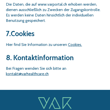
Die Daten, die auf www.varportal.ch erhoben werden,
dienen ausschließlich zu Zwecken der Zugangskontrolle.
Es werden keine Daten hinsichtlich der individuellen
Benutzung gespeichert.
7.Cookies
Hier find Sie Information zu unseren
Cookies.
8. Kontaktinformation
Bei Fragen wenden Sie sich bitte an
kontakt@varhealthcare.ch