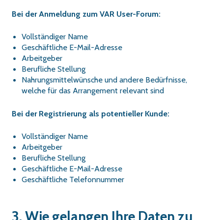
Bei der Anmeldung zum VAR User-Forum:
Vollständiger Name
Geschäftliche E-Mail-Adresse
Arbeitgeber
Berufliche Stellung
Nahrungsmittelwünsche und andere Bedürfnisse,
welche für das Arrangement relevant sind
Bei der Registrierung als potentieller Kunde:
Vollständiger Name
Arbeitgeber
Berufliche Stellung
Geschäftliche E-Mail-Adresse
Geschäftliche Telefonnummer
3. Wie gelangen Ihre Daten zu