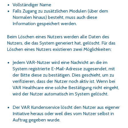
Vollständiger Name
Falls Zugang zu zusätzlichen Modulen (über dem
Normalen hinaus) besteht, muss auch diese
Information gespeichert werden.
Beim Löschen eines Nutzers werden alle Daten des
Nutzers, die das System generiert hat, gelöscht. Für das
Löschen eines Nutzers existieren zwei Möglichkeiten:
Jedem VAR-Nutzer wird eine Nachricht an die im
System registrierte E-Mail-Adresse zugesendet, mit
der Bitte diese zu bestätigen. Dies geschieht, um zu
verifizieren, dass der Nutzer noch aktiv ist. Wenn bei
VAR Healthcare eine solche Bestätigung nicht eingeht,
wird der Nutzer automatisch im System gelöscht.
Der VAR Kundenservice löscht den Nutzer aus eigener
Initiative heraus oder weil dies vom Nutzer selbst in
Auftrag gegeben wurde.