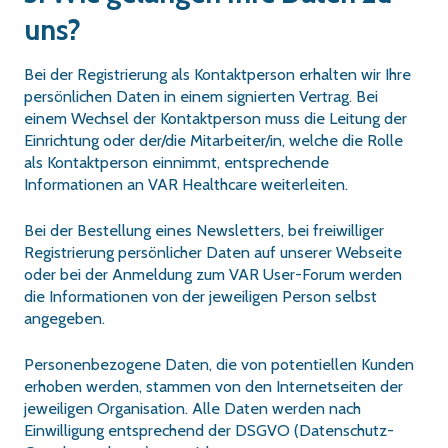
uns?
Bei der Registrierung als Kontaktperson erhalten wir Ihre
persönlichen Daten in einem signierten Vertrag. Bei
einem Wechsel der Kontaktperson muss die Leitung der
Einrichtung oder der/die Mitarbeiter/in, welche die Rolle
als Kontaktperson einnimmt, entsprechende
Informationen an VAR Healthcare weiterleiten.
Bei der Bestellung eines Newsletters, bei freiwilliger
Registrierung persönlicher Daten auf unserer Webseite
oder bei der Anmeldung zum VAR User-Forum werden
die Informationen von der jeweiligen Person selbst
angegeben.
Personenbezogene Daten, die von potentiellen Kunden
erhoben werden, stammen von den Internetseiten der
jeweiligen Organisation. Alle Daten werden nach
Einwilligung entsprechend der DSGVO (Datenschutz-