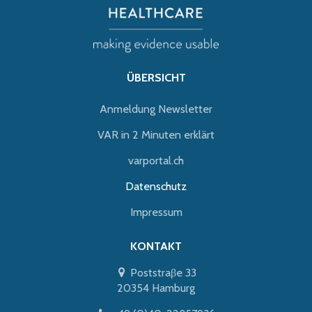
ÜBERSICHT
Anmeldung Newsletter
VAR in 2 Minuten erklärt
varportal.ch
Datenschutz
Impressum
KONTAKT
Poststraβe 33
20354 Hamburg