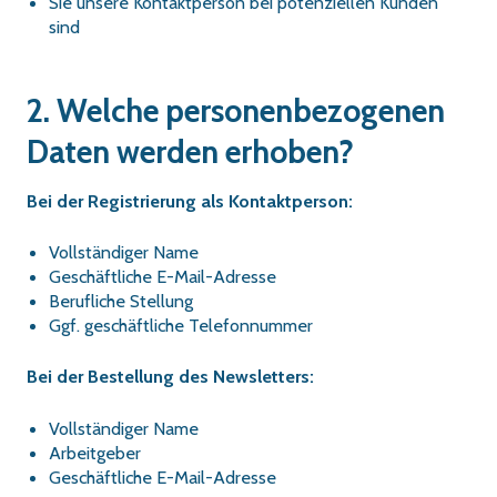
Sie unsere Kontaktperson bei potenziellen Kunden
sind
2. Welche personenbezogenen
Daten werden erhoben?
Bei der Registrierung als Kontaktperson:
Vollständiger Name
Geschäftliche E-Mail-Adresse
Berufliche Stellung
Ggf. geschäftliche Telefonnummer
Bei der Bestellung des Newsletters:
Vollständiger Name
Arbeitgeber
Geschäftliche E-Mail-Adresse