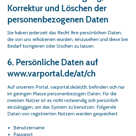
Korrektur und Löschen der
personenbezogenen Daten
Sie haben jederzeit das Recht Ihre persönlichen Daten,
die von uns erhobenen wurden, einzusehen und diese bei
Bedarf korrigieren oder löschen zu lassen.
6. Persönliche Daten auf
www.varportal.de/at/ch
Auf unserem Portal, varportal.de/at/ch, befinden sich nur
im geringen Masse personenbezogen Daten. Für die
meisten Nutzer ist es nicht notwendig sich persönlich
einzuloggen, um das System zu benutzen. Folgende
Daten von registrierten Nutzern werden gespeichert:
Benutzername
Passwort