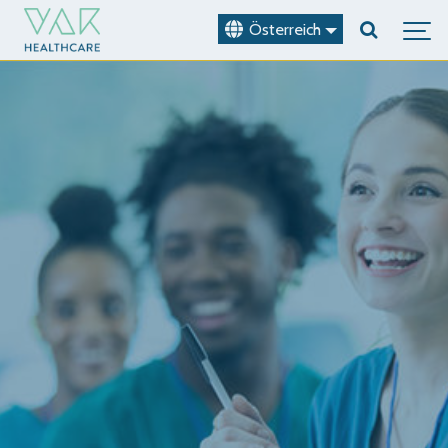
Österreich