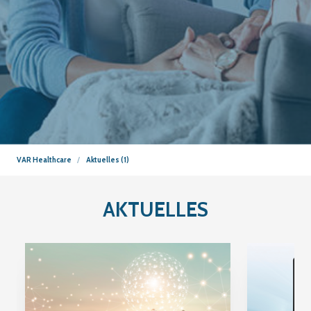
VAR Healthcare
Aktuelles (1)
AKTUELLES