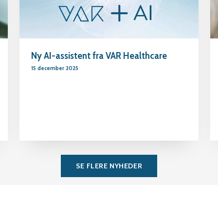
Ny AI-assistent fra VAR Healthcare
15 december 2025
SE FLERE NYHEDER