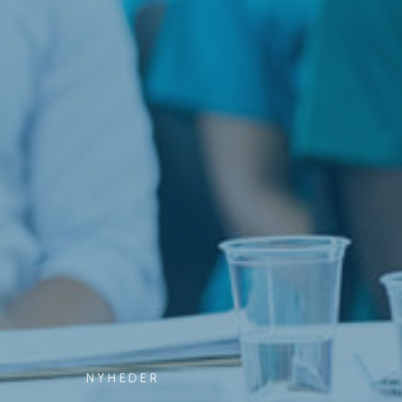
NYHEDER