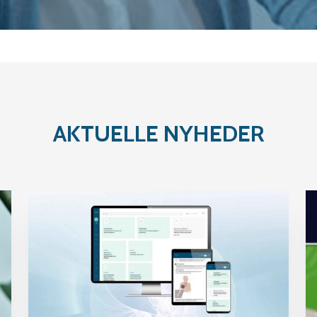
AKTUELLE NYHEDER