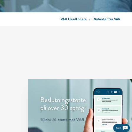
VAR Healthcare
Nyheder fra VAR