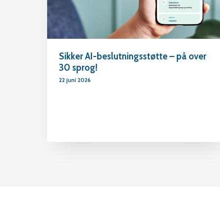
Sikker AI-beslutningsstøtte – på over
30 sprog!
22 juni 2026