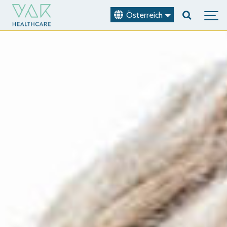
Österreich