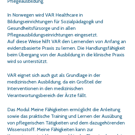
Pflegeausbildung.
In Norwegen wird VAR Healthcare in
Bildungseinrichtungen für Sozialpädagogik und
Gesundheitsfürsorge und in allen
Pflegeausbildungseinrichtungen eingesetzt.
Auf diese Weise hilft VAR den Lernenden von Anfang an
evidenzbasierte Praxis zu lernen. Die Handlungsfähigkeit
beim Übergang von der Ausbildung in die klinische Praxis
wird so unterstützt.
VAR eignet sich auch gut als Grundlage in der
medizinischen Ausbildung, da ein Großteil der
Interventionen in den medizinischen
Verantwortungsbereich der Ärzte fällt.
Das Modul Meine Fähigkeiten ermöglicht die Anleitung
sowie das praktische Training und Lernen der Ausübung
von pflegerischen Tätigkeiten und dem dazugehörenden
Wissensstoff. Meine Fähigkeiten kann zur