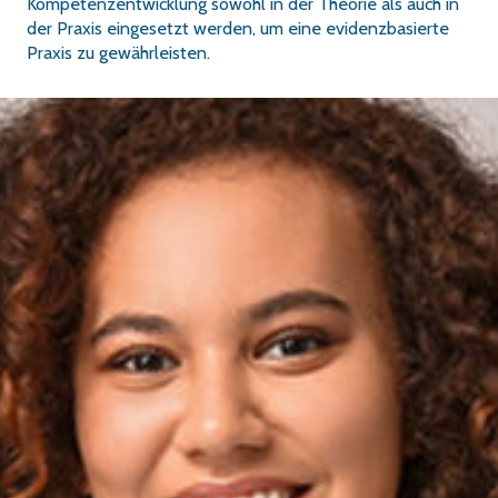
Kompetenzentwicklung sowohl in der Theorie als auch in
der Praxis eingesetzt werden, um eine evidenzbasierte
Praxis zu gewährleisten.