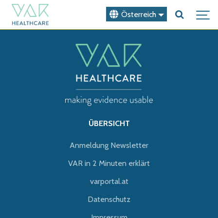
Österreich
ÜBERSICHT
Anmeldung Newsletter
VAR in 2 Minuten erklärt
varportal.at
Datenschutz
Impressum