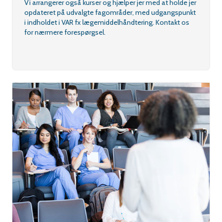
Vi arrangerer også kurser og hjælper jer med at holde jer
opdateret på udvalgte fagområder, med udgangspunkt
i indholdet i VAR fx lægemiddelhåndtering. Kontakt os
for nærmere forespørgsel.