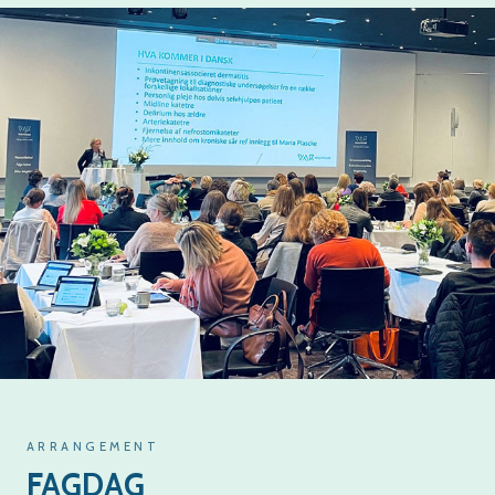
ARRANGEMENT
FAGDAG