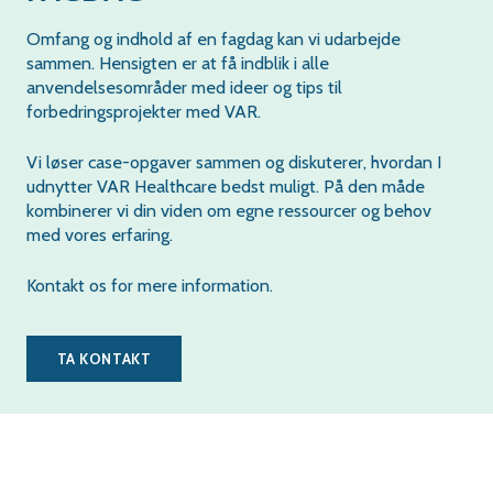
Omfang og indhold af en fagdag kan vi udarbejde
sammen. Hensigten er at få indblik i alle
anvendelsesområder med ideer og tips til
forbedringsprojekter med VAR.
Vi løser case-opgaver sammen og diskuterer, hvordan I
udnytter VAR Healthcare bedst muligt. På den måde
kombinerer vi din viden om egne ressourcer og behov
med vores erfaring.
Kontakt os for mere information.
TA KONTAKT