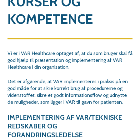
KURSER OG
KOMPETENCE
Vi er i VAR Healthcare optaget af, at du som bruger skal få
god hjælp til præsentation og implementering af VAR
Healthcare i din organisation.
Det er afgørende, at VAR implementeres i praksis på en
god måde for at sikre korrekt brug af procedurerne og
videnstoffet, sikre et godt informationsflow og udnytte
de muligheder, som ligger i VAR til gavn for patienten.
IMPLEMENTERING AF VAR/TEKNISKE
REDSKABER OG
FORANDRINGSLEDELSE