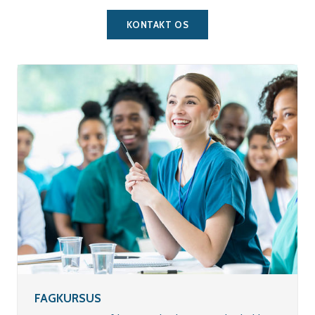
KONTAKT OS
FAGKURSUS