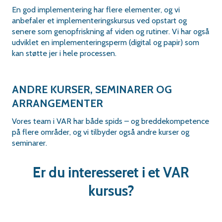
En god implementering har flere elementer, og vi
anbefaler et implementeringskursus ved opstart og
senere som genopfriskning af viden og rutiner. Vi har også
udviklet en implementeringsperm (digital og papir) som
kan støtte jer i hele processen.
ANDRE KURSER, SEMINARER OG
ARRANGEMENTER
Vores team i VAR har både spids – og breddekompetence
på flere områder, og vi tilbyder også andre kurser og
seminarer.
Er du interesseret i et VAR
kursus?