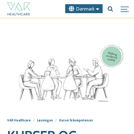
Danmark
VAR Healthcare
Løsningen
Kurser & kompetencer