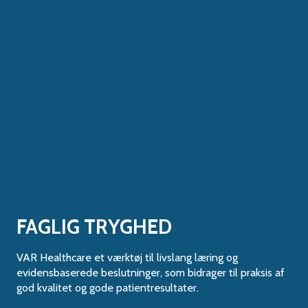
FAGLIG TRYGHED
VAR Healthcare et værktøj til livslang læring og
evidensbaserede beslutninger, som bidrager til praksis af
god kvalitet og gode patientresultater.