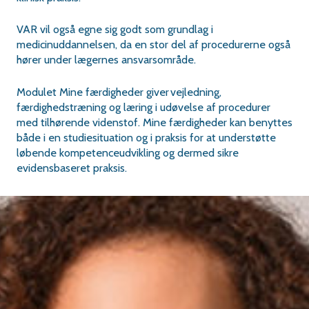
VAR vil også egne sig godt som grundlag i
medicinuddannelsen, da en stor del af procedurerne også
hører under lægernes ansvarsområde.
Modulet
Mine færdigheder
giver vejledning,
færdighedstræning og læring i udøvelse af procedurer
med tilhørende videnstof. Mine færdigheder kan benyttes
både i en studiesituation og i praksis for at understøtte
løbende kompetenceudvikling og dermed sikre
evidensbaseret praksis.