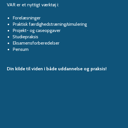
VAR er et nyttigt værktøj i:
Forelæsninger
Praktisk færdighedstræning/simulering
Projekt- og caseopgaver
Studiepraksis
Eksamensforberedelser
Pensum
Din kilde til viden i både uddannelse og praksis!