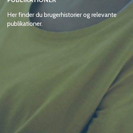
Her finder du brugerhistorier og relevante
publikationer.