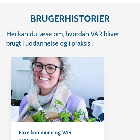
BRUGERHISTORIER
Her kan du læse om, hvordan VAR bliver
brugt i uddannelse og i praksis..
Faxe kommune og VAR
03 maj 2024