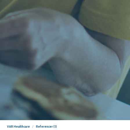
VAR Healthcare
Referencer (1)