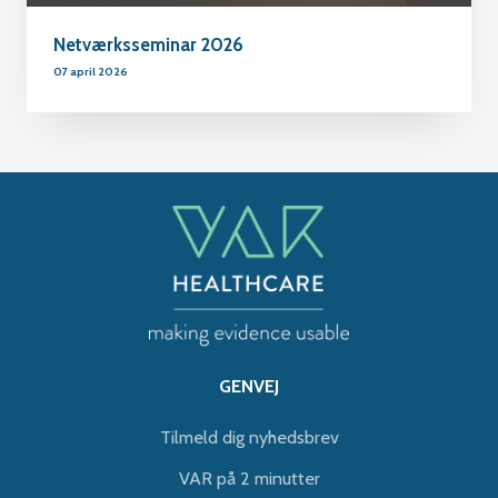
Netværksseminar 2026
07 april 2026
GENVEJ
Tilmeld dig nyhedsbrev
VAR på 2 minutter