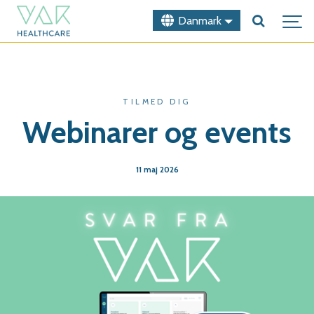
Danmark
TILMED DIG
Webinarer og events
11 maj 2026